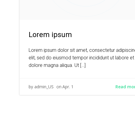
Lorem ipsum
Lorem ipsum dolor sit amet, consectetur adipiscin
elit, sed do eiusmod tempor incididunt ut labore et
dolore magna aliqua. Ut […]
Read mo
admin_US
Apr. 1
by
on