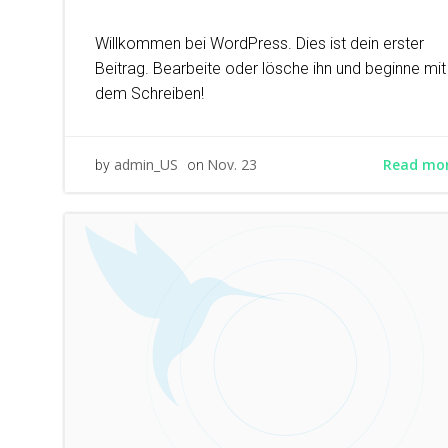
Willkommen bei WordPress. Dies ist dein erster
Beitrag. Bearbeite oder lösche ihn und beginne mit
dem Schreiben!
Read mo
admin_US
Nov. 23
by
on