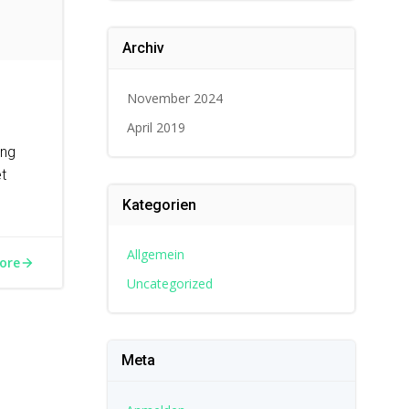
Archiv
November 2024
April 2019
ing
et
Kategorien
Allgemein
ore
Uncategorized
Meta